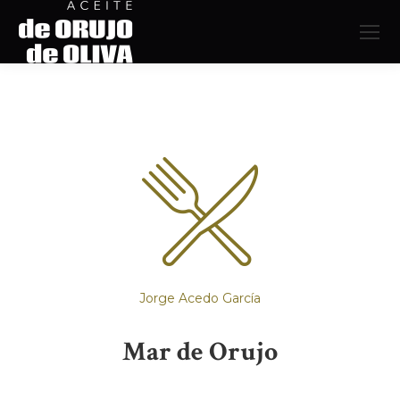
Jorge Acedo García
Mar de Orujo