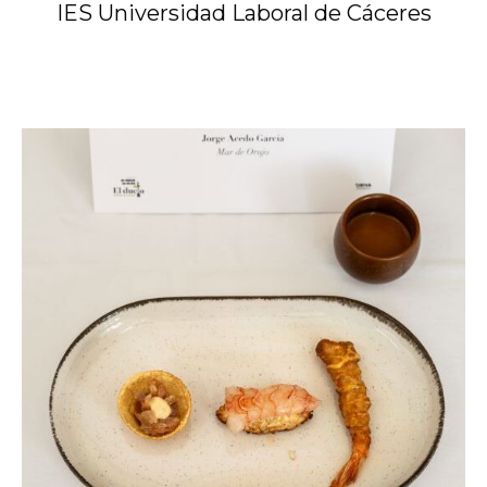
IES Universidad Laboral de Cáceres