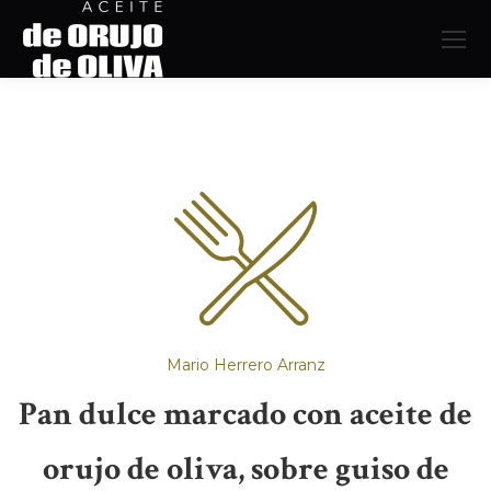
Mario Herrero Arranz
Pan dulce marcado con aceite de
orujo de oliva, sobre guiso de