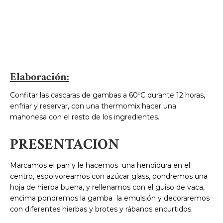
Elaboración:
Confitar las cascaras de gambas a 60ºC durante 12 horas,
enfriar y reservar, con una thermomix hacer una
mahonesa con el resto de los ingredientes.
PRESENTACION
Marcamos el pan y le hacemos una hendidura en el
centro, espolvoreamos con azúcar glass, pondremos una
hoja de hierba buena, y rellenamos con el guiso de vaca,
encima pondremos la gamba la emulsión y decoraremos
con diferentes hierbas y brotes y rábanos encurtidos.