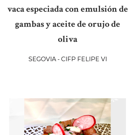
vaca especiada con emulsión de
gambas y aceite de orujo de
oliva
SEGOVIA - CIFP FELIPE VI