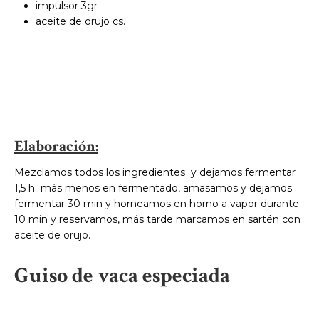
impulsor 3gr
aceite de orujo cs.
Elaboración:
Mezclamos todos los ingredientes y dejamos fermentar
1,5 h más menos en fermentado, amasamos y dejamos
fermentar 30 min y horneamos en horno a vapor durante
10 min y reservamos, más tarde marcamos en sartén con
aceite de orujo.
Guiso de vaca especiada