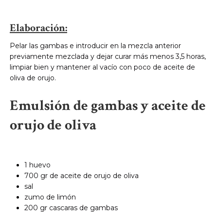
Elaboración:
Pelar las gambas e introducir en la mezcla anterior
previamente mezclada y dejar curar más menos 3,5 horas,
limpiar bien y mantener al vacío con poco de aceite de
oliva de orujo.
Emulsión de gambas y aceite de
orujo de oliva
1 huevo
700 gr de aceite de orujo de oliva
sal
zumo de limón
200 gr cascaras de gambas