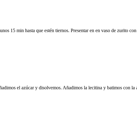
unos 15 min hasta que estén tiernos. Presentar en en vaso de zurito con 
adimos el azúcar y disolvemos. Añadimos la lecitina y batimos con la 