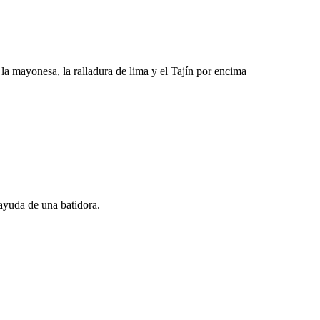
la mayonesa, la ralladura de lima y el Tajín por encima
ayuda de una batidora.