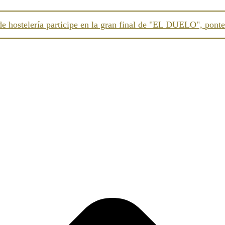
 de hostelería participe en la gran final de "EL DUELO", ponte