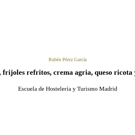
Rubén Pérez García
frijoles refritos, crema agria, queso ricota 
Escuela de Hostelería y Turismo Madrid