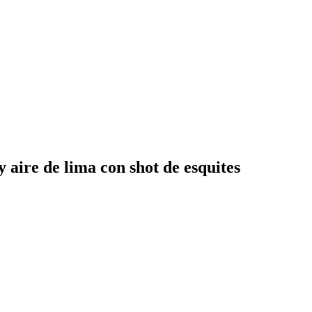
y aire de lima con shot de esquites