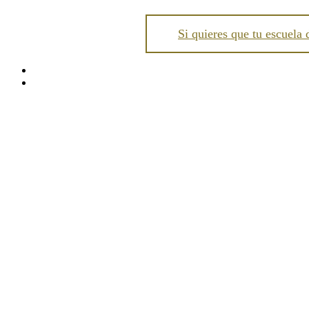
Si quieres que tu escuela